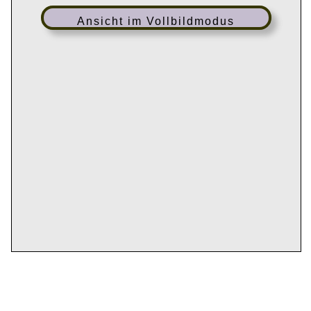
Ansicht im Vollbildmodus