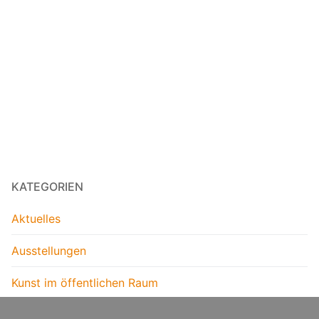
KATEGORIEN
Aktuelles
Ausstellungen
Kunst im öffentlichen Raum
Literatur